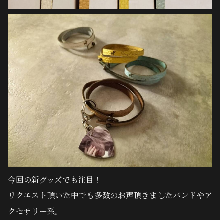
今回の新グッズでも注目！
リクエスト頂いた中でも多数のお声頂きましたバンドやア
クセサリー系。