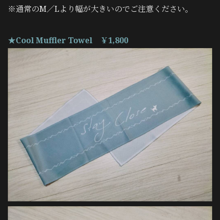
※通常のM／Lより幅が大きいのでご注意ください。
★Cool Muffler Towel ￥1,800