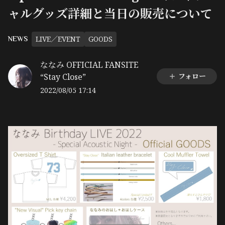
ャルグッズ詳細と当日の販売について
LIVE／EVENT
GOODS
NEWS
ななみ OFFICIAL FANSITE
“Stay Close”
フォロー
2022/08/05 17:14