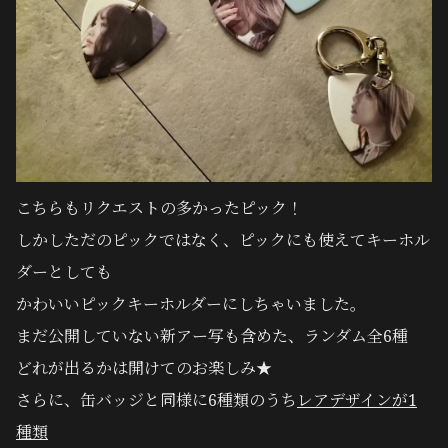
こちらもリクエストの多かったピック！
しかしただのピックではなく、ピックにも使えてキーホル
ダーとしても
かわいいピックキーホルダーにしちゃいました。
まだ公開していない新アー写も含めた、ランダム全6種
どれが出るかは開けてのお楽しみ★
さらに、缶バッジと同様に6種類のうち
レアデザインが1
種類