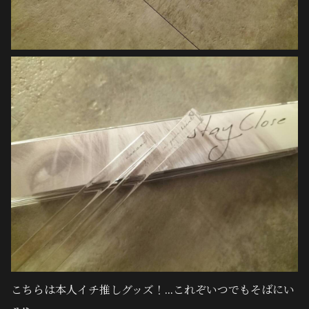
こちらは本人イチ推しグッズ！
...これぞいつでもそばにい