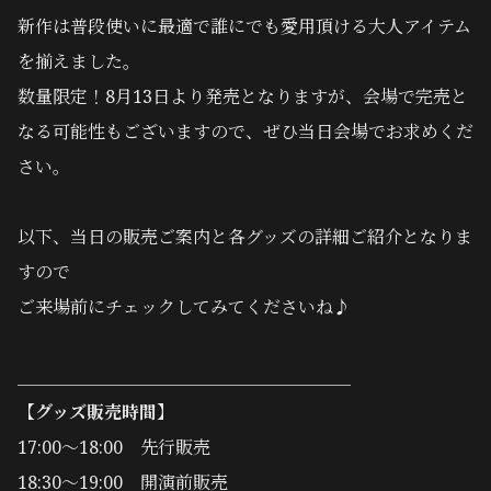
新作は普段使いに最適で誰にでも愛用頂ける大人アイテム
を揃えました。
数量限定！8月13日より発売となりますが、会場で完売と
なる可能性もございますので、
ぜひ当日会場でお求めくだ
さい。
以下、当日の販売ご案内と各グッズの詳細ご紹介となりま
すので
ご来場前にチェックしてみてくださいね♪
＿＿＿＿＿＿＿＿＿＿＿＿＿＿＿＿＿＿＿
【グッズ販売時間】
17:00～18:00 先行販売
18:30～19:00 開演前販売