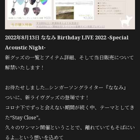
2022年8月13日 ななみ Birthday LIVE 2022 -Special
Acoustic Night-
新グッズの一覧とアイテム詳細、そして当日販売について
解禁いたします！
お待たせしました...シンガーソングライター『ななみ』
ついに、新ライヴグッズの登場です！
コロナ下でずっと会えない期間が続く中、テーマとしてき
た“Stay Close”。
久々のワンマン開催ということで、離れていてもそばにい
るよ...という想いを込めて