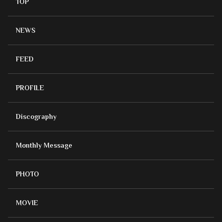
TOP
NEWS
FEED
PROFILE
Discography
Monthly Message
PHOTO
MOVIE