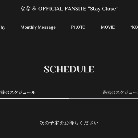
ななみ OFFICIAL FANSITE “Stay Close”
phy
Monthly Message
PHOTO
MOVIE
“KO
SCHEDULE
今後のスケジュール
過去のスケジュー
次の予定をお待ちください