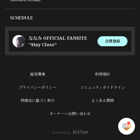
SCHEDULE
ななみ OFFICIAL FANSITE
会員登録
“Stay Close”
推奨環境
利用規約
プライバシーポリシー
コミュニティガイドライン
特商法に基づく表示
よくある質問
オーナーへお問い合わせ
Powered by