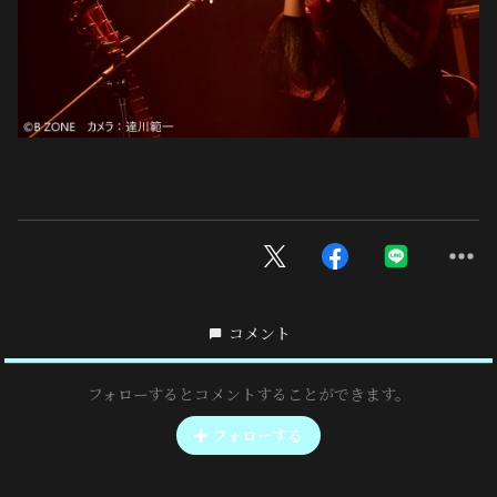
コメント
フォローするとコメントすることができます。
フォローする