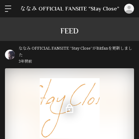
ロ
ななみ OFFICIAL FANSITE “Stay Close”
FEED
ななみ OFFICIAL FANSITE “Stay Close”がBitfanを更新しまし
た
3年弱前